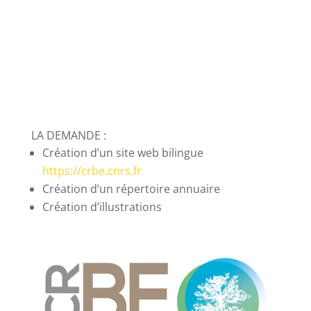
LA DEMANDE :
Création d’un site web bilingue
https://crbe.cnrs.fr
Création d’un répertoire annuaire
Création d’illustrations